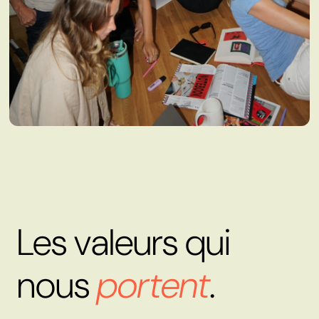
Les valeurs qui
nous
portent
.