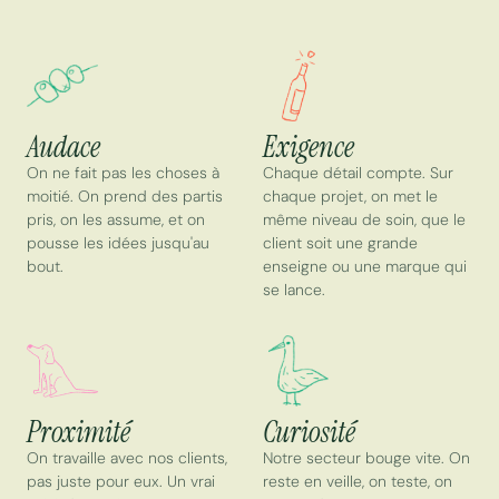
Audace
Exigence
On ne fait pas les choses à
Chaque détail compte. Sur
moitié. On prend des partis
chaque projet, on met le
pris, on les assume, et on
même niveau de soin, que le
pousse les idées jusqu'au
client soit une grande
bout.
enseigne ou une marque qui
se lance.
Proximité
Curiosité
On travaille avec nos clients,
Notre secteur bouge vite. On
pas juste pour eux. Un vrai
reste en veille, on teste, on