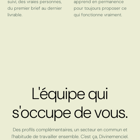
suivi, des vraies personnes,
apprend en permanence
du premier brief au dernier
pour toujours proposer ce
livrable.
qui fonctionne vraiment.
L'équipe qui
s'occupe de vous.
Des profils complémentaires, un secteur en commun et
l'habitude de travailler ensemble. C'est ça, Divinemenciel.