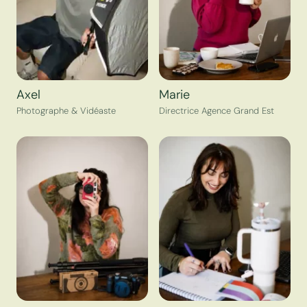
Axel
Marie
Photographe & Vidéaste
Directrice Agence Grand Est