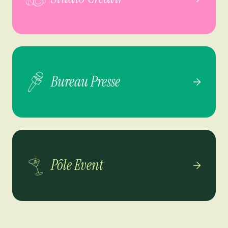
Bureau Presse
Pôle Event