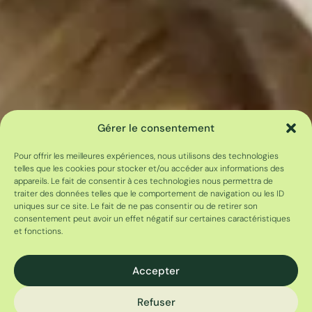
Gérer le consentement
Pour offrir les meilleures expériences, nous utilisons des technologies
telles que les cookies pour stocker et/ou accéder aux informations des
appareils. Le fait de consentir à ces technologies nous permettra de
traiter des données telles que le comportement de navigation ou les ID
uniques sur ce site. Le fait de ne pas consentir ou de retirer son
consentement peut avoir un effet négatif sur certaines caractéristiques
et fonctions.
Accepter
Refuser