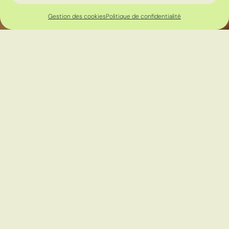
Gestion des cookies
Politique de confidentialité