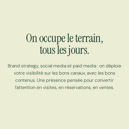
On occupe le terrain,
tous les jours.
Brand strategy, social media et paid media : on déploie
votre visibilité sur les bons canaux, avec les bons
contenus. Une présence pensée pour convertir
l'attention en visites, en réservations, en ventes.