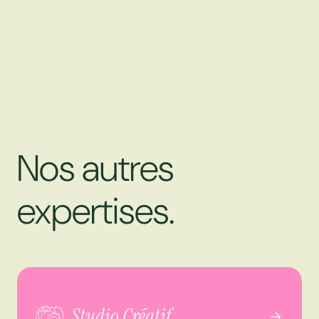
Nos autres
expertises.
Studio Créatif