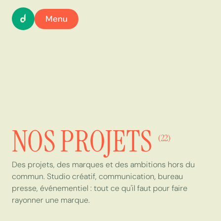
Menu
NOS PROJETS
(22)
Des projets, des marques et des ambitions hors du
commun. Studio créatif, communication, bureau
presse, événementiel : tout ce qu'il faut pour faire
rayonner une marque.