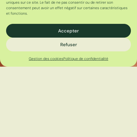
uniques sur ce site. Le fait de ne pas consentir ou de retirer son
consentement peut avoir un effet négatif sur certaines caractéristiques
et fonctions.
Accepter
Refuser
Gestion des cookies
Politique de confidentialité