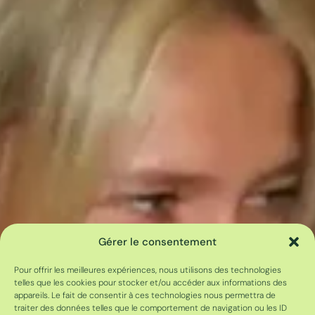
Gérer le consentement
Pour offrir les meilleures expériences, nous utilisons des technologies
telles que les cookies pour stocker et/ou accéder aux informations des
appareils. Le fait de consentir à ces technologies nous permettra de
traiter des données telles que le comportement de navigation ou les ID